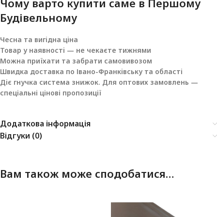
Чому варто купити саме в
Першому
Будівельному
Чесна та вигідна ціна
Товар у наявності — не чекаєте тижнями
Можна приїхати та забрати самовивозом
Швидка доставка по Івано-Франківську та області
Діє гнучка система знижок. Для оптових замовлень —
спеціальні цінові пропозиції
Додаткова інформація
Відгуки (0)
Вам також може сподобатися…