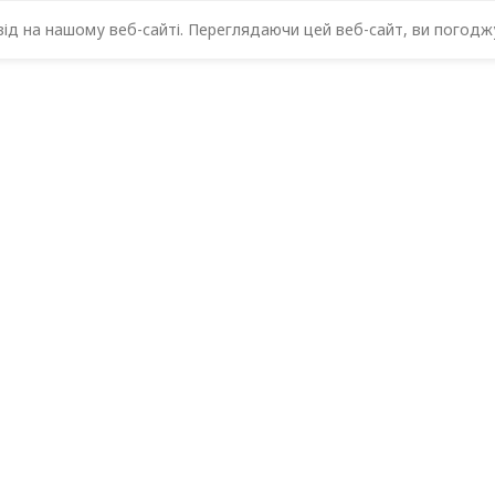
д на нашому веб-сайті. Переглядаючи цей веб-сайт, ви погоджу