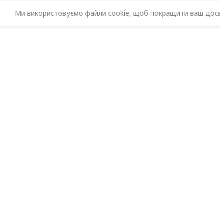
Ми використовуємо файли cookie, щоб покращити ваш досві