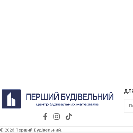
ДЛ
© 2026
Перший Будівельний
.