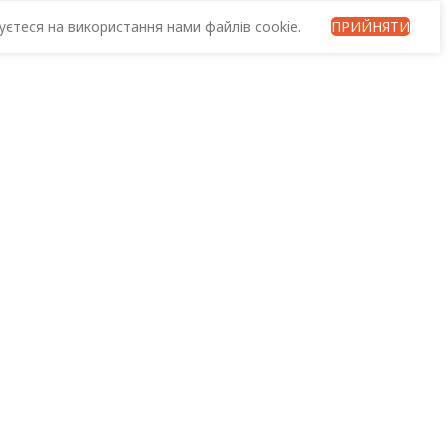
єтеся на використання нами файлів cookie.
ПРИЙНЯТИ