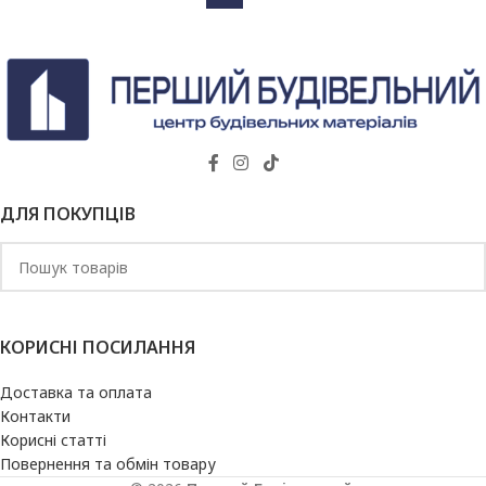
ДЛЯ ПОКУПЦІВ
КОРИСНІ ПОСИЛАННЯ
Доставка та оплата
Контакти
Корисні статті
Повернення та обмін товару