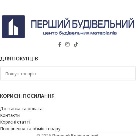
ДЛЯ ПОКУПЦІВ
КОРИСНІ ПОСИЛАННЯ
Доставка та оплата
Контакти
Корисні статті
Повернення та обмін товару
© 2026
Перший Будівельний
.