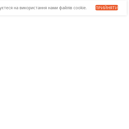
єтеся на використання нами файлів cookie.
ПРИЙНЯТИ