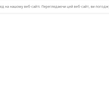
д на нашому веб-сайті. Переглядаючи цей веб-сайт, ви погоджу