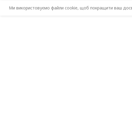
Ми використовуємо файли cookie, щоб покращити ваш досві