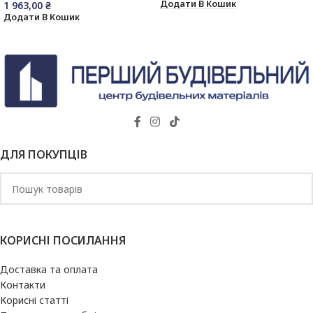
Додати В Кошик
1 963,00
₴
Додати В Кошик
ДЛЯ ПОКУПЦІВ
КОРИСНІ ПОСИЛАННЯ
Доставка та оплата
Контакти
Корисні статті