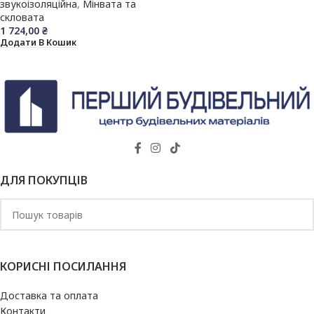
звукоізоляційна
,
Мінвата та
скловата
1 724,00
₴
Додати В Кошик
ДЛЯ ПОКУПЦІВ
КОРИСНІ ПОСИЛАННЯ
Доставка та оплата
Контакти