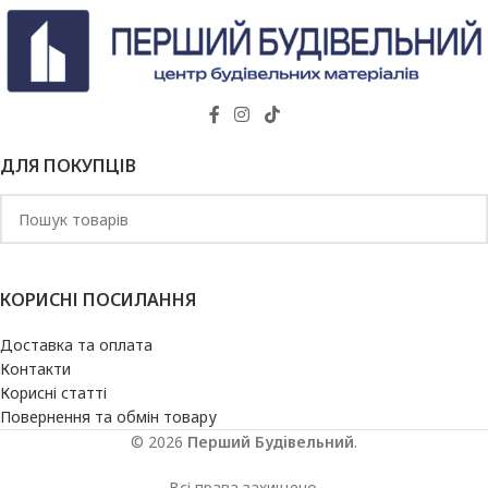
ДЛЯ ПОКУПЦІВ
КОРИСНІ ПОСИЛАННЯ
Доставка та оплата
Контакти
Корисні статті
Повернення та обмін товару
© 2026
Перший Будівельний
.
Всі права захищено.