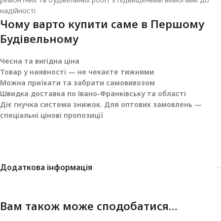
надійності
Чому варто купити саме в
Першому
Будівельному
Чесна та вигідна ціна
Товар у наявності — не чекаєте тижнями
Можна приїхати та забрати самовивозом
Швидка доставка по Івано-Франківську та області
Діє гнучка система знижок. Для оптових замовлень —
спеціальні цінові пропозиції
Додаткова інформація
Вам також може сподобатися…