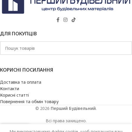
ДЛЯ ПОКУПЦІВ
КОРИСНІ ПОСИЛАННЯ
Доставка та оплата
Контакти
Корисні статті
Повернення та обмін товару
© 2026
Перший Будівельний
.
Всі права захищено.
Ми використовуємо файли cookie, щоб покращити ваш