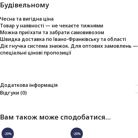
Будівельному
Чесна та вигідна ціна
Товар у наявності — не чекаєте тижнями
Можна приїхати та забрати самовивозом
Швидка доставка по Івано-Франківську та області
Діє гнучка система знижок. Для оптових замовлень —
спеціальні цінові пропозиції
Додаткова інформація
Відгуки (0)
Вам також може сподобатися…
-20%
-20%