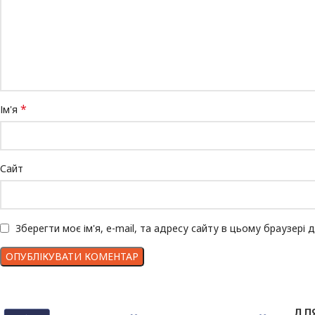
*
Ім'я
Сайт
Зберегти моє ім'я, e-mail, та адресу сайту в цьому браузері
ДЛ