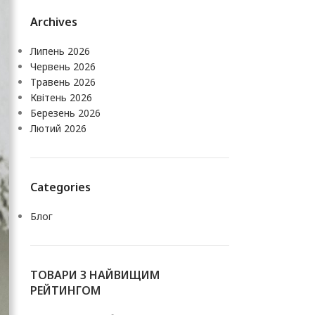
Archives
Липень 2026
Червень 2026
Травень 2026
Квітень 2026
Березень 2026
Лютий 2026
Categories
Блог
ТОВАРИ З НАЙВИЩИМ
РЕЙТИНГОМ