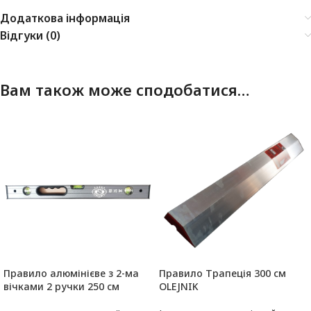
Додаткова інформація
Відгуки (0)
Вам також може сподобатися…
Правило алюмінієве з 2-ма
Правило Трапеція 300 см
вічками 2 ручки 250 см
OLEJNIK
OLEJNIK