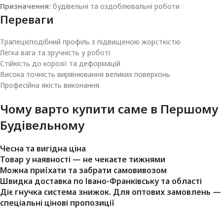
Призначення:
будівельні та оздоблювальні роботи
Переваги
Трапецієподібний профіль з підвищеною жорсткістю
Легка вага та зручність у роботі
Стійкість до корозії та деформацій
Висока точність вирівнювання великих поверхонь
Професійна якість виконання
Чому варто купити саме в
Першому
Будівельному
Чесна та вигідна ціна
Товар у наявності — не чекаєте тижнями
Можна приїхати та забрати самовивозом
Швидка доставка по Івано-Франківську та області
Діє гнучка система знижок. Для оптових замовлень —
спеціальні цінові пропозиції