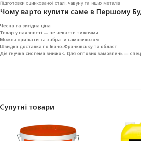
Підготовки оцинкованої сталі, чавуну та інших металів
Чому варто купити саме в
Першому Бу
Чесна та вигідна ціна
Товар у наявності — не чекаєте тижнями
Можна приїхати та забрати самовивозом
Швидка доставка по Івано-Франківську та області
Діє гнучка система знижок. Для оптових замовлень — спеці
Супутні товари