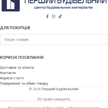
ДЛЯ ПОКУПЦІВ
КОРИСНІ ПОСИЛАННЯ
Доставка та оплата
Контакти
Корисні статті
Повернення та обмін товару
© 2026
Перший Будівельний
.
Всі права захищено.
Ми використовуємо файли cookie, щоб покращити ваш