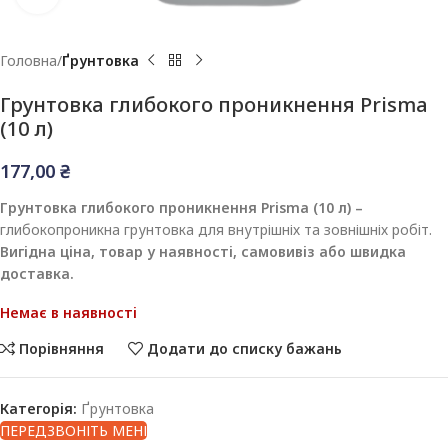
Головна
Ґрунтовка
Грунтовка глибокого проникнення Prisma
(10 л)
177,00
₴
Грунтовка глибокого проникнення Prisma (10 л) –
глибокопроникна грунтовка для внутрішніх та зовнішніх робіт.
Вигідна ціна, товар у наявності, самовивіз або швидка
доставка.
Немає в наявності
Порівняння
Додати до списку бажань
Категорія:
Ґрунтовка
ПЕРЕДЗВОНІТЬ МЕНІ