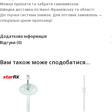
Можна приїхати та забрати самовивозом
Швидка доставка по Івано-Франківську та області
Діє гнучка система знижок. Для оптових замовлень —
спеціальні цінові пропозиції
Додаткова інформація
Відгуки (0)
Вам також може сподобатися…