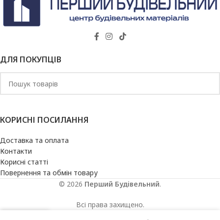
ДЛЯ ПОКУПЦІВ
КОРИСНІ ПОСИЛАННЯ
Доставка та оплата
Контакти
Корисні статті
Повернення та обмін товару
© 2026
Перший Будівельний
.
Всі права захищено.