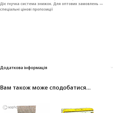
Діє гнучка система знижок. Для оптових замовлень —
спеціальні цінові пропозиції
Додаткова інформація
Вам також може сподобатися…