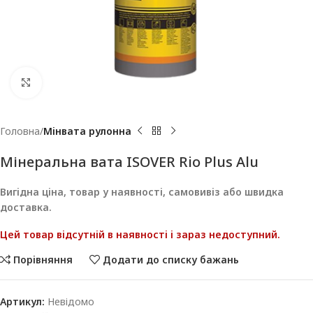
Клацніть, щоб збільшити
Головна
Мінвата рулонна
Мінеральна вата ISOVER Rio Plus Alu
Вигідна ціна, товар у наявності, самовивіз або швидка
доставка.
Цей товар відсутній в наявності і зараз недоступний.
Порівняння
Додати до списку бажань
Артикул:
Невідомо