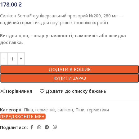
178,00
₴
Силікон SomaFix універсальний прозорий №200, 280 мл —
надійний герметик для внутрішніх і зовнішніх робіт.
Вигідна ціна, товар у наявності, самовивіз або швидка
доставка.
ДОДАТИ В КОШИК
КУПИТИ ЗАРАЗ
Порівняння
Додати до списку бажань
Категорії:
Піна, герметик, силікон
,
Піни, герметики
ПЕРЕДЗВОНІТЬ МЕНІ
Поділитися: