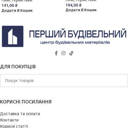
194,00
₴
141,00
₴
Додати В Кошик
Додати В Кошик
ДЛЯ ПОКУПЦІВ
КОРИСНІ ПОСИЛАННЯ
Доставка та оплата
Контакти
Корисні статті