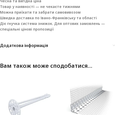
Чесна та вигідна ціна
Товар у наявності — не чекаєте тижнями
Можна приїхати та забрати самовивозом
Швидка доставка по Івано-Франківську та області
Діє гнучка система знижок. Для оптових замовлень —
спеціальні цінові пропозиції
Додаткова інформація
Вам також може сподобатися…