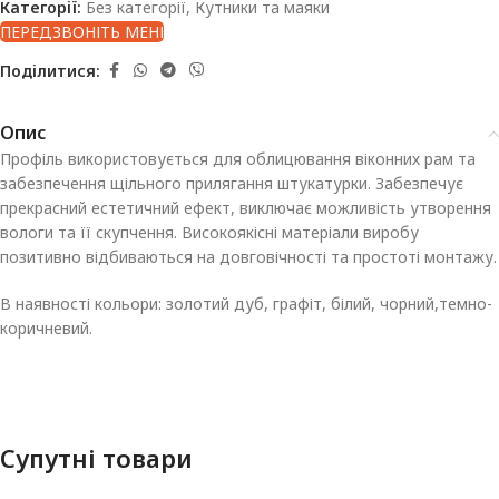
Категорії:
Без категорії
,
Кутники та маяки
ПЕРЕДЗВОНІТЬ МЕНІ
Поділитися:
Опис
Профіль використовується для облицювання віконних рам та
забезпечення щільного прилягання штукатурки. Забезпечує
прекрасний естетичний ефект, виключає можливість утворення
вологи та її скупчення. Високоякісні матеріали виробу
позитивно відбиваються на довговічності та простоті монтажу.
В наявності кольори: золотий дуб, графіт, білий, чорний,темно-
коричневий.
Супутні товари