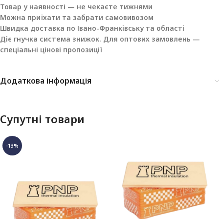
Товар у наявності — не чекаєте тижнями
Можна приїхати та забрати самовивозом
Швидка доставка по Івано-Франківську та області
Діє гнучка система знижок. Для оптових замовлень —
спеціальні цінові пропозиції
Додаткова інформація
Супутні товари
-13%