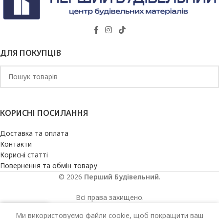
ДЛЯ ПОКУПЦІВ
КОРИСНІ ПОСИЛАННЯ
Доставка та оплата
Контакти
Корисні статті
Повернення та обмін товару
© 2026
Перший Будівельний
.
Всі права захищено.
Ми використовуємо файли cookie, щоб покращити ваш